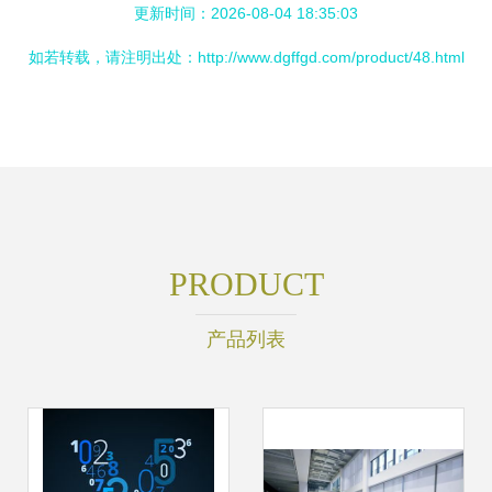
更新时间：2026-08-04 18:35:03
如若转载，请注明出处：http://www.dgffgd.com/product/48.html
PRODUCT
产品列表