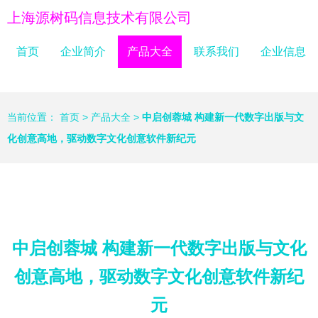
上海源树码信息技术有限公司
首页
企业简介
产品大全
联系我们
企业信息
当前位置：
首页
>
产品大全
>
中启创蓉城 构建新一代数字出版与文
化创意高地，驱动数字文化创意软件新纪元
中启创蓉城 构建新一代数字出版与文化
创意高地，驱动数字文化创意软件新纪
元