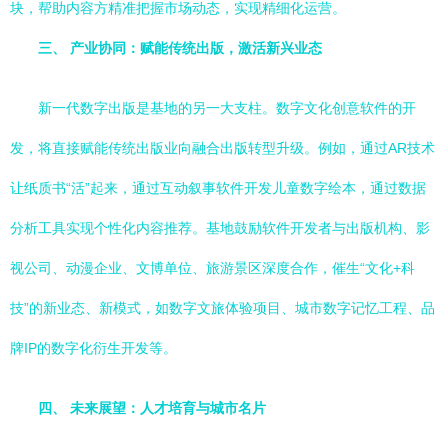
块，帮助内容方精准把握市场动态，实现精细化运营。
三、 产业协同：赋能传统出版，激活新兴业态
新一代数字出版是基地的另一大支柱。数字文化创意软件的开
发，将直接赋能传统出版业向融合出版转型升级。例如，通过AR技术
让纸质书“活”起来，通过互动叙事软件开发儿童数字绘本，通过数据
分析工具实现个性化内容推荐。基地鼓励软件开发者与出版机构、影
视公司、动漫企业、文博单位、旅游景区深度合作，催生“文化+科
技”的新业态、新模式，如数字文旅体验项目、城市数字记忆工程、品
牌IP的数字化衍生开发等。
四、 未来展望：人才培育与城市名片