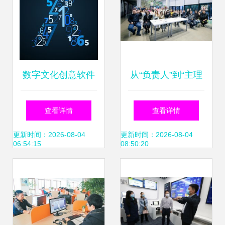
数字文化创意软件
从“负责人”到“主理
开发 用数字与字母
人” 两字之差看欧
查看详情
查看详情
拼出艺术之美
亚数字文创软件教
更新时间：2026-08-04
更新时间：2026-08-04
06:54:15
08:50:20
育改革新思维