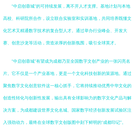
“中启创蓉城”的可持续发展，离不开人才支撑。基地计划与本地
高校、科研院所合作，设立联合实验室和实训基地，共同培养既懂文
化艺术又精通数字技术的复合型人才。通过举办行业峰会、开发大
赛、创意沙龙等活动，营造浓厚的创新氛围，吸引全球英才。
“中启创蓉城”有望成为成都乃至全国数字文创产业的一张闪亮名
片。它不仅是一个产业基地，更是一个文化科技创新的策源地。通过
聚焦数字文化创意软件这一核心抓手，它将持续推动优秀中华文化的
创造性转化与创新性发展，输出具有全球影响力的数字文化产品与解
决方案，为成都建设世界文化名城、国家数字经济创新发展试验区注
入强劲动力，最终在全球数字文创版图中刻下鲜明的“成都印记”。