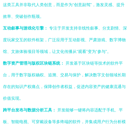
这类工具并非取代人类创意，而是作为“创意副驾”，激发灵感、提升
效率、突破创作瓶颈。
互动叙事与游戏化引擎：
专注于开发支持非线性叙事、分支剧情、深
度玩家交互的软件框架，广泛应用于互动影视、严肃游戏、数字博物
馆、文旅体验项目等领域，让文化传播从“观看”变为“参与”。
数字资产管理与版权区块链系统：
开发基于区块链等技术的软件平
台，用于数字版权确权、追溯、交易与保护，解决数字文创领域长期
存在的知识产权痛点，保障创作者权益，促进内容资产的健康流通与
价值实现。
跨平台发布与数据分析工具：
开发能够一键将内容适配于手机、平
板、智能电视、可穿戴设备等多终端的软件，并集成用户行为分析模