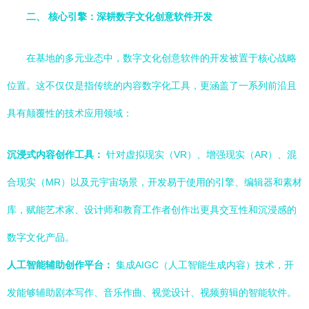
二、 核心引擎：深耕数字文化创意软件开发
在基地的多元业态中，数字文化创意软件的开发被置于核心战略
位置。这不仅仅是指传统的内容数字化工具，更涵盖了一系列前沿且
具有颠覆性的技术应用领域：
沉浸式内容创作工具：
针对虚拟现实（VR）、增强现实（AR）、混
合现实（MR）以及元宇宙场景，开发易于使用的引擎、编辑器和素材
库，赋能艺术家、设计师和教育工作者创作出更具交互性和沉浸感的
数字文化产品。
人工智能辅助创作平台：
集成AIGC（人工智能生成内容）技术，开
发能够辅助剧本写作、音乐作曲、视觉设计、视频剪辑的智能软件。