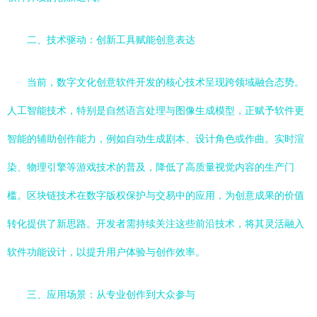
二、技术驱动：创新工具赋能创意表达
当前，数字文化创意软件开发的核心技术呈现跨领域融合态势。
人工智能技术，特别是自然语言处理与图像生成模型，正赋予软件更
智能的辅助创作能力，例如自动生成剧本、设计角色或作曲。实时渲
染、物理引擎等游戏技术的普及，降低了高质量视觉内容的生产门
槛。区块链技术在数字版权保护与交易中的应用，为创意成果的价值
转化提供了新思路。开发者需持续关注这些前沿技术，将其灵活融入
软件功能设计，以提升用户体验与创作效率。
三、应用场景：从专业创作到大众参与