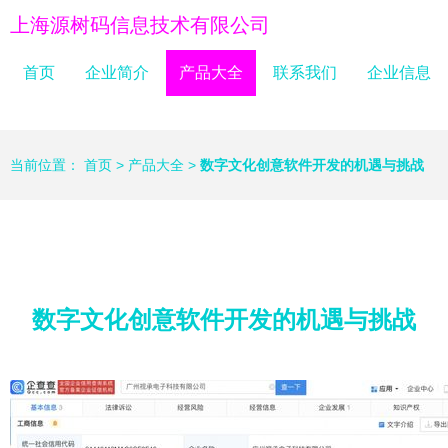
上海源树码信息技术有限公司
首页
企业简介
产品大全
联系我们
企业信息
当前位置：
首页
>
产品大全
>
数字文化创意软件开发的机遇与挑战
数字文化创意软件开发的机遇与挑战