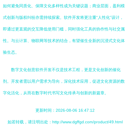
如何避免同质化、保障文化多样性成为关键议题；商业层面，盈利模
式创新与版权纠纷亦需持续探索。软件开发将更注重“人性化”设计，
即通过更直观的交互降低使用门槛，同时强化工具的协作性与社交属
性。与云计算、物联网等技术的结合，有望催生全新的沉浸式文化体
验生态。
数字文化创意软件开发不仅是技术工程，更是文化创新的催化
剂。开发者需以用户需求为导向，深化技术应用，促进文化资源的数
字化活化，从而在数字时代书写文化传承与创新的新篇章。
更新时间：2026-08-06 16:47:12
如若转载，请注明出处：http://www.dgffgd.com/product/49.html