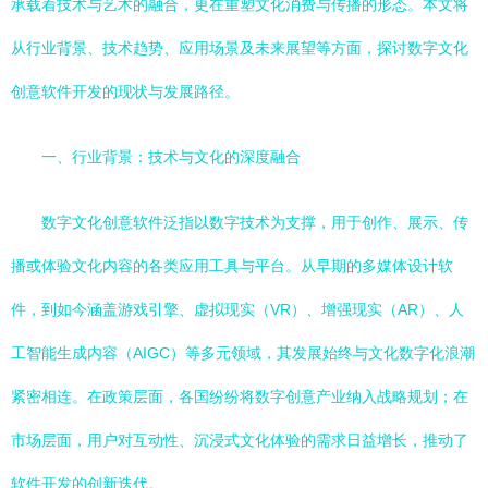
承载着技术与艺术的融合，更在重塑文化消费与传播的形态。本文将
从行业背景、技术趋势、应用场景及未来展望等方面，探讨数字文化
创意软件开发的现状与发展路径。
一、行业背景：技术与文化的深度融合
数字文化创意软件泛指以数字技术为支撑，用于创作、展示、传
播或体验文化内容的各类应用工具与平台。从早期的多媒体设计软
件，到如今涵盖游戏引擎、虚拟现实（VR）、增强现实（AR）、人
工智能生成内容（AIGC）等多元领域，其发展始终与文化数字化浪潮
紧密相连。在政策层面，各国纷纷将数字创意产业纳入战略规划；在
市场层面，用户对互动性、沉浸式文化体验的需求日益增长，推动了
软件开发的创新迭代。