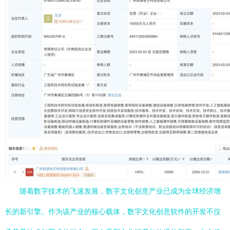
随着数字技术的飞速发展，数字文化创意产业已成为全球经济增
长的新引擎。作为该产业的核心载体，数字文化创意软件的开发不仅