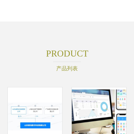
PRODUCT
产品列表