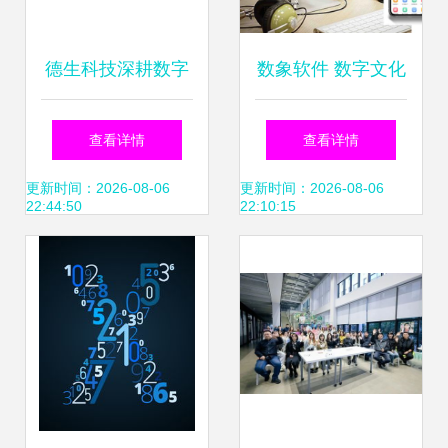
德生科技深耕数字
数象软件 数字文化
化，山东新设数字
创意软件开发的领
查看详情
查看详情
科技公司聚焦文创
航者与创新引擎
更新时间：2026-08-06
更新时间：2026-08-06
22:44:50
22:10:15
软件开发