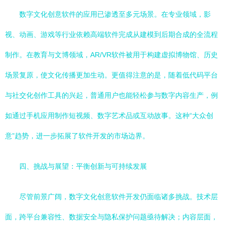
数字文化创意软件的应用已渗透至多元场景。在专业领域，影
视、动画、游戏等行业依赖高端软件完成从建模到后期合成的全流程
制作。在教育与文博领域，AR/VR软件被用于构建虚拟博物馆、历史
场景复原，使文化传播更加生动。更值得注意的是，随着低代码平台
与社交化创作工具的兴起，普通用户也能轻松参与数字内容生产，例
如通过手机应用制作短视频、数字艺术品或互动故事。这种“大众创
意”趋势，进一步拓展了软件开发的市场边界。
四、挑战与展望：平衡创新与可持续发展
尽管前景广阔，数字文化创意软件开发仍面临诸多挑战。技术层
面，跨平台兼容性、数据安全与隐私保护问题亟待解决；内容层面，